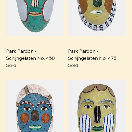
Park Pardon -
Park Pardon -
Schijngelaten No. 450
Schijngelaten No. 475
Sold
Sold