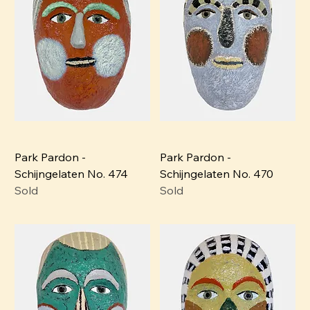
Park Pardon -
Park Pardon -
Schijngelaten No. 474
Schijngelaten No. 470
Sold
Sold