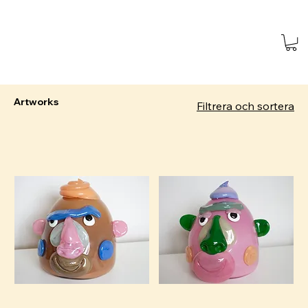
Artworks
Filtrera och sortera