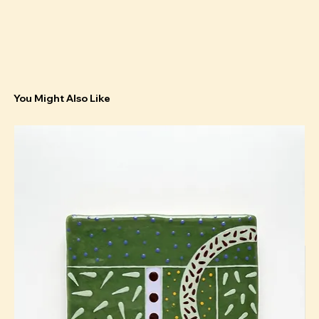
You Might Also Like