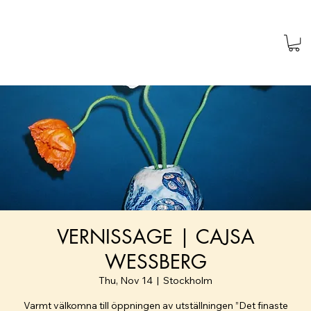
VERNISSAGE | CAJSA
WESSBERG
Thu, Nov 14
  |  
Stockholm
Varmt välkomna till öppningen av utställningen ”Det finaste