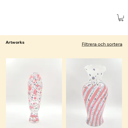
Artworks
Filtrera och sortera