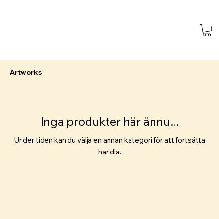
Artworks
Inga produkter här ännu...
Under tiden kan du välja en annan kategori för att fortsätta
handla.